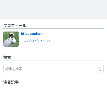
プロフィール
id:cacochan
このブログについて
検索
注目記事