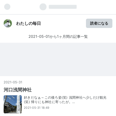
わたしの毎日
読者になる
2021-05-01から1ヶ月間の記事一覧
2021
-
05
-
31
河口浅間神社
好きだなぁ～この後ろ姿(笑) 浅間神社へ少しだけ観光
(笑) 帰りにも神社に寄ったが。…
2021-05-31 18:49